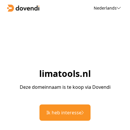
Nederlands
limatools.nl
Deze domeinnaam is te koop via Dovendi
Ik heb interesse