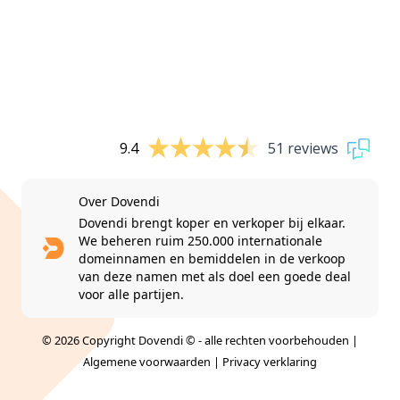
9.4
51 reviews
Over Dovendi
Dovendi brengt koper en verkoper bij elkaar.
We beheren ruim 250.000 internationale
domeinnamen en bemiddelen in de verkoop
van deze namen met als doel een goede deal
voor alle partijen.
© 2026 Copyright Dovendi © - alle rechten voorbehouden |
Algemene voorwaarden
|
Privacy verklaring